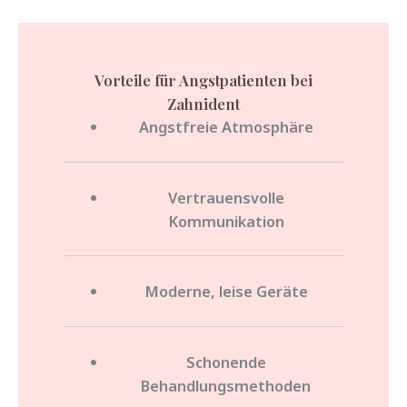
Vorteile für Angstpatienten bei
Zahnident
Angstfreie Atmosphäre
Vertrauensvolle
Kommunikation
Moderne, leise Geräte
Schonende
Behandlungsmethoden