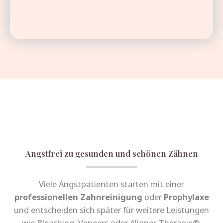
Angstfrei zu gesunden und schönen Zähnen
Viele Angstpatienten starten mit einer
professionellen Zahnreinigung
oder
Prophylaxe
und entscheiden sich später für weitere Leistungen
wie Bleaching, Veneers oder Aligner-Therapie®.