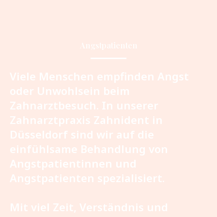
Angstpatienten
Viele Menschen empfinden Angst
oder Unwohlsein beim
Zahnarztbesuch. In unserer
Zahnarztpraxis Zahnident in
Düsseldorf sind wir auf die
einfühlsame Behandlung von
Angstpatientinnen und
Angstpatienten spezialisiert.
Mit viel Zeit, Verständnis und