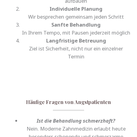
aufbauen
Individuelle Planung
Wir besprechen gemeinsam jeden Schritt
Sanfte Behandlung
In Ihrem Tempo, mit Pausen jederzeit möglich
Langfristige Betreuung
Ziel ist Sicherheit, nicht nur ein einzelner
Termin
Häufige Fragen von Angstpatienten
Ist die Behandlung schmerzhaft?
Nein. Moderne Zahnmedizin erlaubt heute
besonders schonende und schmerzarme