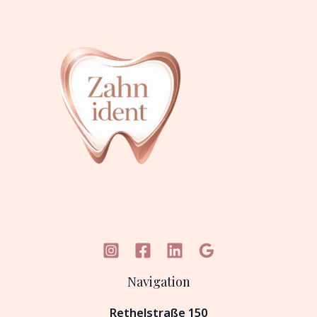
Navigation
Rethelstraße 150