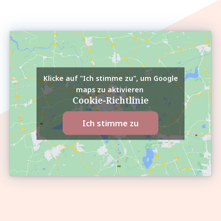
Klicke auf "Ich stimme zu", um Google
maps zu aktivieren
Cookie-Richtlinie
Ich stimme zu