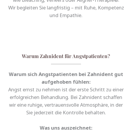
Wir begleiten Sie langfristig – mit Ruhe, Kompetenz
und Empathie.
Warum Zahnident für Angstpatienten?
Warum sich Angstpatienten bei Zahnident gut
aufgehoben fühlen:
Angst ernst zu nehmen ist der erste Schritt zu einer
erfolgreichen Behandlung. Bei Zahnident schaffen
wir eine ruhige, vertrauensvolle Atmosphäre, in der
Sie jederzeit die Kontrolle behalten.
Was uns auszeichnet: