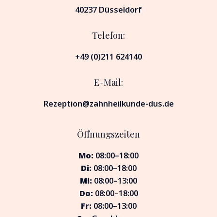
40237 Düsseldorf
Telefon:
+49 (0)211 624140
E-Mail:
Rezeption@zahnheilkunde-dus.de
Öffnungszeiten
Mo:
08:00–18:00
Di:
08:00–18:00
Mi:
08:00–13:00
Do:
08:00–18:00
Fr:
08:00–13:00