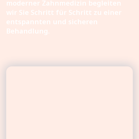
moderner Zahnmedizin begleiten
wir Sie Schritt für Schritt zu einer
entspannten und sicheren
Behandlung.