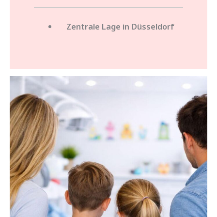
Zentrale Lage in Düsseldorf