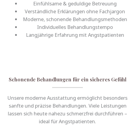
Einfühlsame & geduldige Betreuung
Verständliche Erklärungen ohne Fachjargon
Moderne, schonende Behandlungsmethoden
Individuelles Behandlungstempo
Langjährige Erfahrung mit Angstpatienten
Schonende Behandlungen für ein sicheres Gefühl
Unsere moderne Ausstattung ermöglicht besonders
sanfte und präzise Behandlungen. Viele Leistungen
lassen sich heute nahezu schmerzfrei durchführen –
ideal für Angstpatienten.