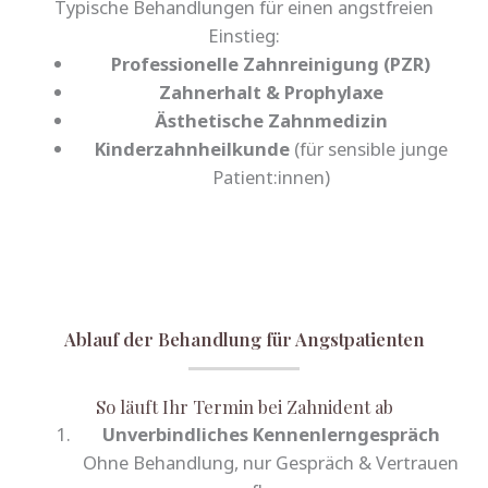
Typische Behandlungen für einen angstfreien
Einstieg:
Professionelle Zahnreinigung (PZR)
Zahnerhalt & Prophylaxe
Ästhetische Zahnmedizin
Kinderzahnheilkunde
(für sensible junge
Patient:innen)
Ablauf der Behandlung für Angstpatienten
So läuft Ihr Termin bei Zahnident ab
Unverbindliches Kennenlerngespräch
Ohne Behandlung, nur Gespräch & Vertrauen