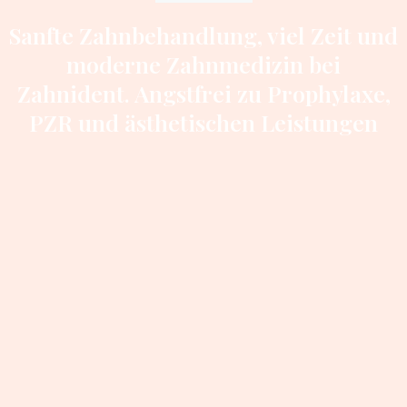
Sanfte Zahnbehandlung, viel Zeit und
moderne Zahnmedizin bei
Zahnident. Angstfrei zu Prophylaxe,
PZR und ästhetischen Leistungen