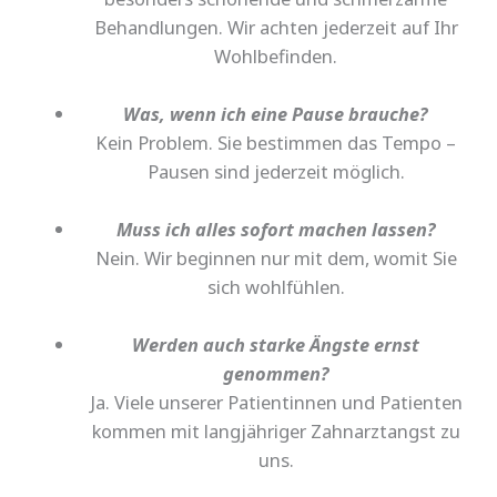
Behandlungen. Wir achten jederzeit auf Ihr
Wohlbefinden.
Was, wenn ich eine Pause brauche?
Kein Problem. Sie bestimmen das Tempo –
Pausen sind jederzeit möglich.
Muss ich alles sofort machen lassen?
Nein. Wir beginnen nur mit dem, womit Sie
sich wohlfühlen.
Werden auch starke Ängste ernst
genommen?
Ja. Viele unserer Patientinnen und Patienten
kommen mit langjähriger Zahnarztangst zu
uns.