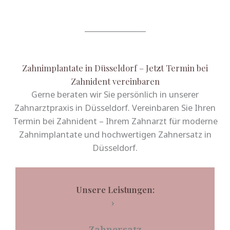
_________________
Zahnimplantate in Düsseldorf – Jetzt Termin bei
Zahnident vereinbaren
Gerne beraten wir Sie persönlich in unserer
Zahnarztpraxis in Düsseldorf. Vereinbaren Sie Ihren
Termin bei Zahnident – Ihrem Zahnarzt für moderne
Zahnimplantate und hochwertigen Zahnersatz in
Düsseldorf.
Unsere Leistungen:
›