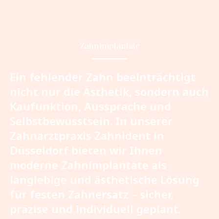
Zahnimplantate
Ein fehlender Zahn beeinträchtigt
nicht nur die Ästhetik, sondern auch
Kaufunktion, Aussprache und
Selbstbewusstsein. In unserer
Zahnarztpraxis Zahnident in
Düsseldorf bieten wir Ihnen
moderne Zahnimplantate als
langlebige und ästhetische Lösung
für festen Zahnersatz – sicher,
präzise und individuell geplant.