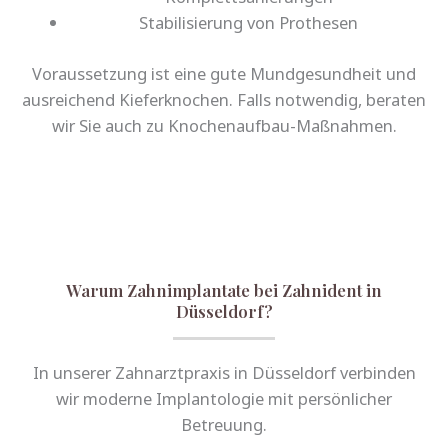
Stabilisierung von Prothesen
Voraussetzung ist eine gute Mundgesundheit und
ausreichend Kieferknochen. Falls notwendig, beraten
wir Sie auch zu Knochenaufbau-Maßnahmen.
Warum Zahnimplantate bei Zahnident in
Düsseldorf?
In unserer Zahnarztpraxis in Düsseldorf verbinden
wir moderne Implantologie mit persönlicher
Betreuung.