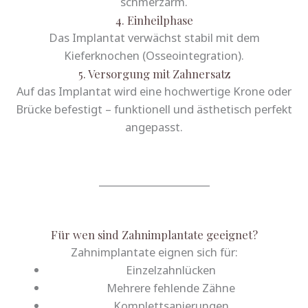
schmerzarm.
4. Einheilphase
Das Implantat verwächst stabil mit dem
Kieferknochen (Osseointegration).
5. Versorgung mit Zahnersatz
Auf das Implantat wird eine hochwertige Krone oder
Brücke befestigt – funktionell und ästhetisch perfekt
angepasst.
_______________________
Für wen sind Zahnimplantate geeignet?
Zahnimplantate eignen sich für:
Einzelzahnlücken
Mehrere fehlende Zähne
Komplettsanierungen