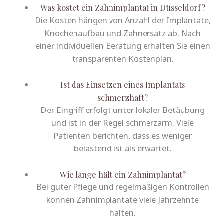
Was kostet ein Zahnimplantat in Düsseldorf?
Die Kosten hängen von Anzahl der Implantate,
Knochenaufbau und Zahnersatz ab. Nach
einer individuellen Beratung erhalten Sie einen
transparenten Kostenplan.
Ist das Einsetzen eines Implantats
schmerzhaft?
Der Eingriff erfolgt unter lokaler Betäubung
und ist in der Regel schmerzarm. Viele
Patienten berichten, dass es weniger
belastend ist als erwartet.
Wie lange hält ein Zahnimplantat?
Bei guter Pflege und regelmäßigen Kontrollen
können Zahnimplantate viele Jahrzehnte
halten.