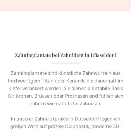
Zahnimplantate bei Zahnident in Düsseldorf
Zahnimplantate sind künstliche Zahnwurzeln aus
hochwertigem Titan oder Keramik, die dauerhaft im
Kiefer verankert werden. Sie dienen als stabile Basis
für Kronen, Brücken oder Prothesen und fühlen sich
nahezu wie natürliche Zähne an.
In unserer Zahnarztpraxis in Düsseldorf legen wir
großen Wert auf präzise Diagnostik, moderne 3D-