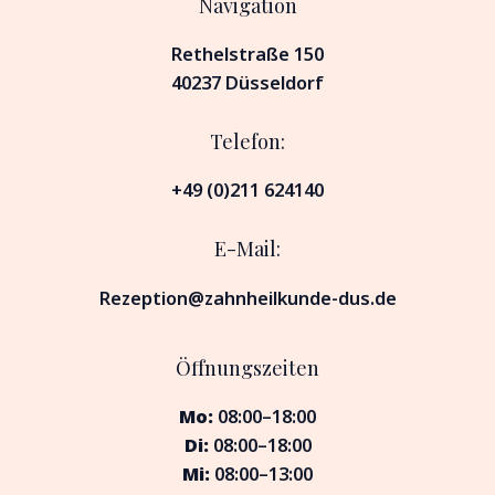
Navigation
Rethelstraße 150
40237 Düsseldorf
Telefon:
+49 (0)211 624140
E-Mail:
Rezeption@zahnheilkunde-dus.de
Öffnungszeiten
Mo:
08:00–18:00
Di:
08:00–18:00
Mi:
08:00–13:00