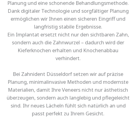
Planung und eine schonende Behandlungsmethode.
Dank digitaler Technologie und sorgfältiger Planung
ermöglichen wir Ihnen einen sicheren Eingriff und
langfristig stabile Ergebnisse.
Ein Implantat ersetzt nicht nur den sichtbaren Zahn,
sondern auch die Zahnwurzel – dadurch wird der
Kieferknochen erhalten und Knochenabbau
verhindert.
Bei Zahnident Düsseldorf setzen wir auf präzise
Planung, minimalinvasive Methoden und modernste
Materialien, damit Ihre Veneers nicht nur ästhetisch
überzeugen, sondern auch langlebig und pflegeleicht
sind. Ihr neues Lächeln fühlt sich natürlich an und
passt perfekt zu Ihrem Gesicht.