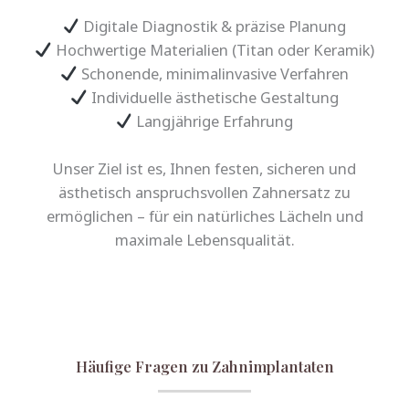
Digitale Diagnostik & präzise Planung
Hochwertige Materialien (Titan oder Keramik)
Schonende, minimalinvasive Verfahren
Individuelle ästhetische Gestaltung
Langjährige Erfahrung
Unser Ziel ist es, Ihnen festen, sicheren und
ästhetisch anspruchsvollen Zahnersatz zu
ermöglichen – für ein natürliches Lächeln und
maximale Lebensqualität.
Häufige Fragen zu Zahnimplantaten