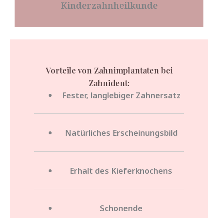
Kinderzahnheilkunde
Vorteile von Zahnimplantaten bei
Zahnident:
Fester, langlebiger Zahnersatz
Natürliches Erscheinungsbild
Erhalt des Kieferknochens
Schonende