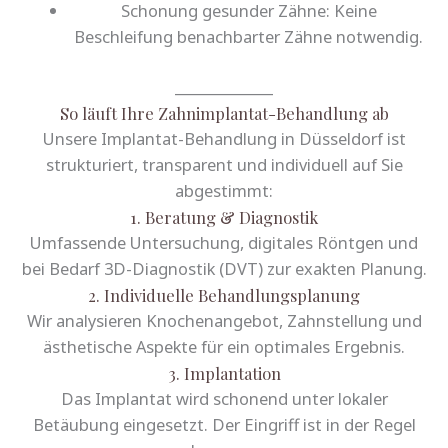
Schonung gesunder Zähne: Keine
Beschleifung benachbarter Zähne notwendig.
______________
So läuft Ihre Zahnimplantat-Behandlung ab
Unsere Implantat-Behandlung in Düsseldorf ist
strukturiert, transparent und individuell auf Sie
abgestimmt:
1. Beratung & Diagnostik
Umfassende Untersuchung, digitales Röntgen und
bei Bedarf 3D-Diagnostik (DVT) zur exakten Planung.
2. Individuelle Behandlungsplanung
Wir analysieren Knochenangebot, Zahnstellung und
ästhetische Aspekte für ein optimales Ergebnis.
3. Implantation
Das Implantat wird schonend unter lokaler
Betäubung eingesetzt. Der Eingriff ist in der Regel