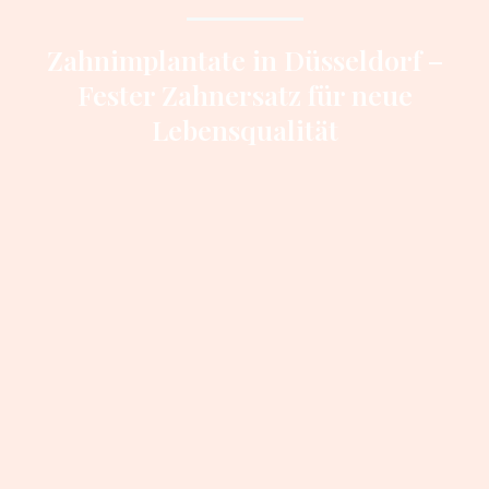
Zahnimplantate in Düsseldorf –
Fester Zahnersatz für neue
Lebensqualität