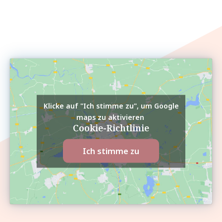
Klicke auf "Ich stimme zu", um Google
maps zu aktivieren
Cookie-Richtlinie
Ich stimme zu