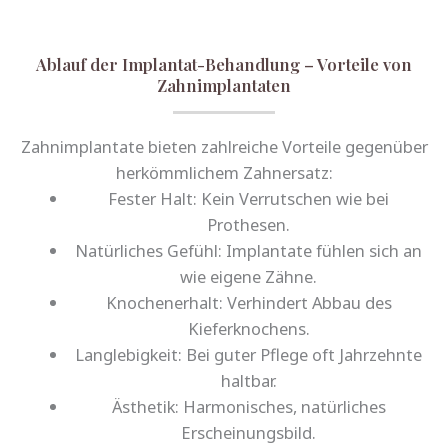
Ablauf der Implantat-Behandlung – Vorteile von
Zahnimplantaten
Zahnimplantate bieten zahlreiche Vorteile gegenüber
herkömmlichem Zahnersatz:
Fester Halt: Kein Verrutschen wie bei
Prothesen.
Natürliches Gefühl: Implantate fühlen sich an
wie eigene Zähne.
Knochenerhalt: Verhindert Abbau des
Kieferknochens.
Langlebigkeit: Bei guter Pflege oft Jahrzehnte
haltbar.
Ästhetik: Harmonisches, natürliches
Erscheinungsbild.