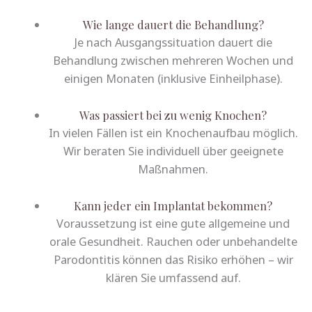
Wie lange dauert die Behandlung?
Je nach Ausgangssituation dauert die
Behandlung zwischen mehreren Wochen und
einigen Monaten (inklusive Einheilphase).
Was passiert bei zu wenig Knochen?
In vielen Fällen ist ein Knochenaufbau möglich.
Wir beraten Sie individuell über geeignete
Maßnahmen.
Kann jeder ein Implantat bekommen?
Voraussetzung ist eine gute allgemeine und
orale Gesundheit. Rauchen oder unbehandelte
Parodontitis können das Risiko erhöhen – wir
klären Sie umfassend auf.