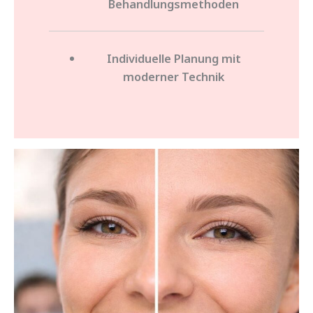
Behandlungsmethoden
Individuelle Planung mit
moderner Technik