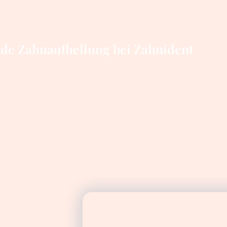
nde Zahnaufhellung bei Zahnident