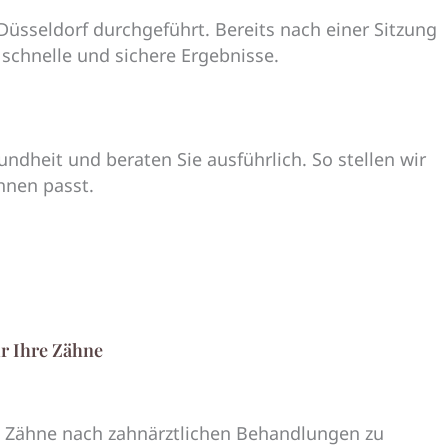
 Düsseldorf durchgeführt. Bereits nach einer Sitzung
r schnelle und sichere Ergebnisse.
ndheit und beraten Sie ausführlich. So stellen wir
hnen passt.
ür Ihre Zähne
 Zähne nach zahnärztlichen Behandlungen zu