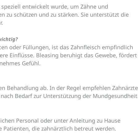
e speziell entwickelt wurde, um Zähne und
en zu schützen und zu stärken. Sie unterstützt die
r.
ichtig?
en oder Füllungen, ist das Zahnfleisch empfindlich
ere Einflüsse. Bleasing beruhigt das Gewebe, fördert
enehmes Gefühl.
llen Behandlung ab. In der Regel empfehlen Zahnärzte
r nach Bedarf zur Unterstützung der Mundgesundheit
ichen Personal oder unter Anleitung zu Hause
e Patienten, die zahnärztlich betreut werden.