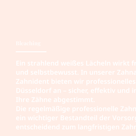
Bleaching
Ein strahlend weißes Lächeln wirkt fr
und selbstbewusst. In unserer Zahna
Zahnident bieten wir professionelles
Düsseldorf an – sicher, effektiv und i
Ihre Zähne abgestimmt.
Die regelmäßige professionelle Zahn
ein wichtiger Bestandteil der Vorsor
entscheidend zum langfristigen Zahn