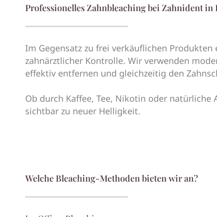
Professionelles Zahnbleaching bei Zahnident in
Im Gegensatz zu frei verkäuflichen Produkten 
zahnärztlicher Kontrolle. Wir verwenden mod
effektiv entfernen und gleichzeitig den Zahns
Ob durch Kaffee, Tee, Nikotin oder natürliche
sichtbar zu neuer Helligkeit.
Welche Bleaching-Methoden bieten wir an?