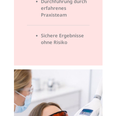
Durchführung durch
erfahrenes
Praxisteam
Sichere Ergebnisse
ohne Risiko