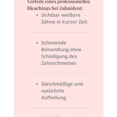
Vorteile eines professionellen
Bleachings bei Zahnident:
Sichtbar weißere
Zähne in kurzer Zeit
Schonende
Behandlung ohne
Schädigung des
Zahnschmelzes
Gleichmäßige und
natürliche
Aufhellung